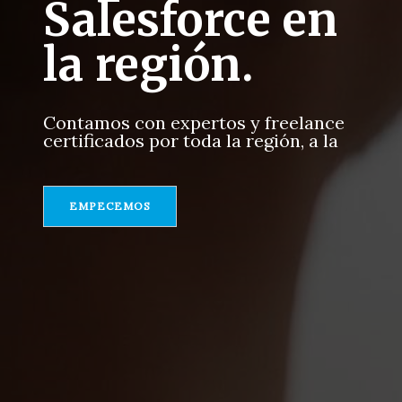
Salesforce en
la región.
Contamos con expertos y freelance
certificados por toda la región, a la
mejor t
EMPECEMOS