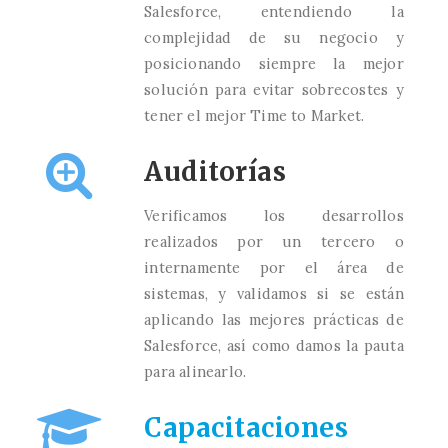
Salesforce, entendiendo la
complejidad de su negocio y
posicionando siempre la mejor
solución para evitar sobrecostes y
tener el mejor Time to Market.
Auditorías
Verificamos los desarrollos
realizados por un tercero o
internamente por el área de
sistemas, y validamos si se están
aplicando las mejores prácticas de
Salesforce, así como damos la pauta
para alinearlo.
Capacitaciones